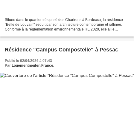
Située dans le quartier très prisé des Chartrons à Bordeaux, la résidence
"Belle de Louvain" séduit par son architecture contemporaine et raffinée.
Conforme à la réglementation environnementale RE 2020, elle allie
performance énergétique et confort de...
Résidence "Campus Compostelle" à Pessac
Publié le 02/04/2026 à 07:43
Par
Logementneufen.France.