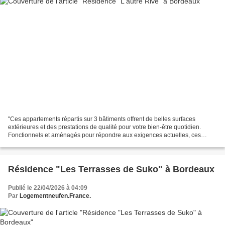
"Ces appartements répartis sur 3 bâtiments offrent de belles surfaces
extérieures et des prestations de qualité pour votre bien-être quotidien.
Fonctionnels et aménagés pour répondre aux exigences actuelles, ces
appartements, labellisés RT2012, garantissent...
Résidence "Les Terrasses de Suko" à Bordeaux
Publié le 22/04/2026 à 04:09
Par
Logementneufen.France.