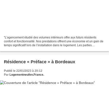
"L’agencement étudié des volumes intérieurs offre aux futurs résidents
confort et fonctionnalité. Nos prestations offrent une économie et un gain de
temps significatif lors de l’installation dans le logement. Les parties
communes de la résidence proposent...
Résidence « Préface » à Bordeaux
Publié le 22/01/2023 à 20:12
Par
Logementneufen.France.