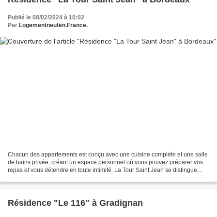
Publié le 08/02/2024 à 10:02
Par
Logementneufen.France.
Chacun des appartements est conçu avec une cuisine complète et une salle
de bains privée, créant un espace personnel où vous pouvez préparer vos
repas et vous détendre en toute intimité. La Tour Saint Jean se distingue
également par ses espaces extérieurs,...
Résidence "Le 116" à Gradignan