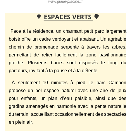
www.guide-piscine.fr
🌳
ESPACES VERTS
🌳
Face à la résidence, un charmant petit parc largement
boisé offre un cadre verdoyant et apaisant. Un agréable
chemin de promenade serpente à travers les arbres,
permettant de relier facilement la zone pavillonnaire
proche. Plusieurs bancs sont disposés le long du
parcours, invitant à la pause et à la détente.
À seulement 10 minutes à pied, le parc Cambon
propose un bel espace naturel avec une aire de jeux
pour enfants, un plan d’eau paisible, ainsi que des
gradins aménagés en harmonie avec la pente naturelle
du terrain, accueillant occasionnellement des spectacles
en plein air.