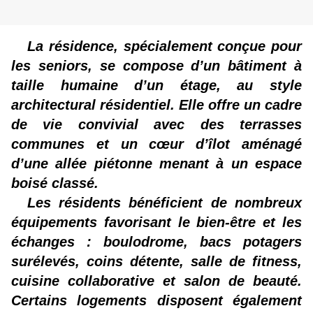
La résidence, spécialement conçue pour
les seniors, se compose d’un bâtiment à
taille humaine d’un étage, au style
architectural résidentiel. Elle offre un cadre
de vie convivial avec des terrasses
communes et un cœur d’îlot aménagé
d’une allée piétonne menant à un espace
boisé classé.
Les résidents bénéficient de nombreux
équipements favorisant le bien-être et les
échanges : boulodrome, bacs potagers
surélevés, coins détente, salle de fitness,
cuisine collaborative et salon de beauté.
Certains logements disposent également