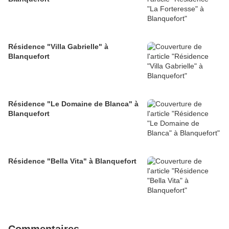
Résidence "Villa Gabrielle" à
Blanquefort
Résidence "Le Domaine de Blanca" à
Blanquefort
Résidence "Bella Vita" à Blanquefort