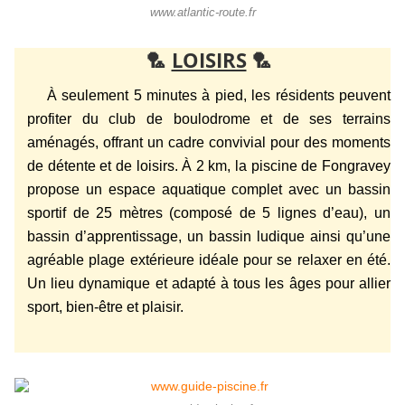
www.atlantic-route.fr
🏸
LOISIRS
🏸
À seulement 5 minutes à pied, les résidents peuvent
profiter du club de boulodrome et de ses terrains
aménagés, offrant un cadre convivial pour des moments
de détente et de loisirs. À 2 km, la piscine de Fongravey
propose un espace aquatique complet avec un bassin
sportif de 25 mètres (composé de 5 lignes d’eau), un
bassin d’apprentissage, un bassin ludique ainsi qu’une
agréable plage extérieure idéale pour se relaxer en été.
Un lieu dynamique et adapté à tous les âges pour allier
sport, bien-être et plaisir.