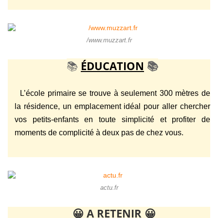
/www.muzzart.fr
📚
ÉDUCATION
📚
L’école primaire se trouve à seulement 300 mètres de
la résidence, un emplacement idéal pour aller chercher
vos petits-enfants en toute simplicité et profiter de
moments de complicité à deux pas de chez vous.
actu.fr
😀
A RETENIR
😀