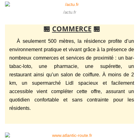
/actu.fr
🏪
COMMERCE
🏪
À seulement 500 mètres, la résidence profite d’un
environnement pratique et vivant grâce à la présence de
nombreux commerces et services de proximité : un bar-
tabac-loto, une pharmacie, une supérette, un
restaurant ainsi qu’un salon de coiffure. À moins de 2
km, un supermarché Lidl spacieux et facilement
accessible vient compléter cette offre, assurant un
quotidien confortable et sans contrainte pour les
résidents.