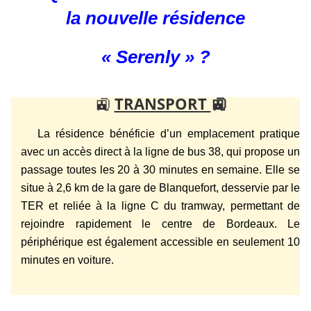
la nouvelle résidence
« Serenly » ?
🚉
TRANSPORT
🚉
La résidence bénéficie d’un emplacement pratique
avec un accès direct à la ligne de bus 38, qui propose un
passage toutes les 20 à 30 minutes en semaine. Elle se
situe à 2,6 km de la gare de Blanquefort, desservie par le
TER et reliée à la ligne C du tramway, permettant de
rejoindre rapidement le centre de Bordeaux. Le
périphérique est également accessible en seulement 10
minutes en voiture.