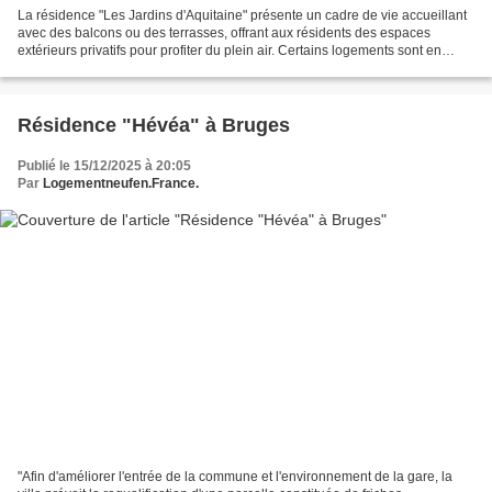
La résidence "Les Jardins d'Aquitaine" présente un cadre de vie accueillant
avec des balcons ou des terrasses, offrant aux résidents des espaces
extérieurs privatifs pour profiter du plein air. Certains logements sont en
duplex. En complément, la résidence...
Résidence "Hévéa" à Bruges
Publié le 15/12/2025 à 20:05
Par
Logementneufen.France.
"Afin d'améliorer l'entrée de la commune et l'environnement de la gare, la