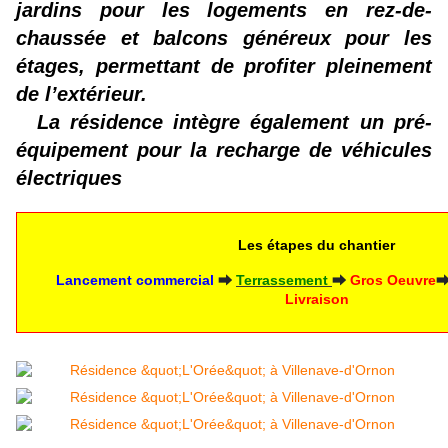
jardins pour les logements en rez-de-
chaussée et balcons généreux pour les
étages, permettant de profiter pleinement
de l’extérieur.
La résidence intègre également un pré-
équipement pour la recharge de véhicules
électriques
Les étapes du chantier
 Lancement commercial
⮕
Terrassement
⮕
 Gros Oeuvre
Livraison