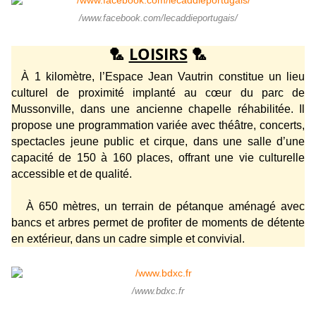
/www.facebook.com/lecaddieportugais/
🏸
LOISIRS
🏸
À 1 kilomètre, l’Espace Jean Vautrin constitue un lieu
culturel de proximité implanté au cœur du parc de
Mussonville, dans une ancienne chapelle réhabilitée. Il
propose une programmation variée avec théâtre, concerts,
spectacles jeune public et cirque, dans une salle d’une
capacité de 150 à 160 places, offrant une vie culturelle
accessible et de qualité.
À 650 mètres, un terrain de pétanque aménagé avec
bancs et arbres permet de profiter de moments de détente
en extérieur, dans un cadre simple et convivial.
/www.bdxc.fr