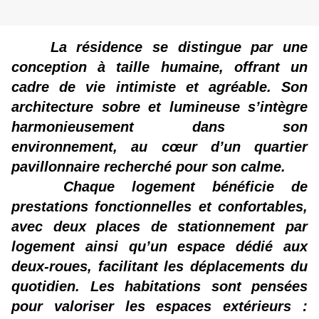
La résidence se distingue par une
conception à taille humaine, offrant un
cadre de vie intimiste et agréable. Son
architecture sobre et lumineuse s’intègre
harmonieusement dans son
environnement, au cœur d’un quartier
pavillonnaire recherché pour son calme.
Chaque logement bénéficie de
prestations fonctionnelles et confortables,
avec deux places de stationnement par
logement ainsi qu’un espace dédié aux
deux-roues, facilitant les déplacements du
quotidien. Les habitations sont pensées
pour valoriser les espaces extérieurs :