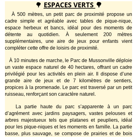
🌳
ESPACES VERTS
🌳
À 500 mètres, un petit parc de proximité propose un
cadre simple et agréable avec tables de pique-nique,
espace herbeux et bancs, idéal pour des moments de
détente au quotidien. À seulement 200 mètres
supplémentaires, une aire de jeux pour enfants vient
compléter cette offre de loisirs de proximité.
À 10 minutes de marche, le Parc de Mussonville déploie
un vaste espace naturel de 40 hectares, offrant un cadre
privilégié pour les activités en plein air. Il dispose d’une
grande aire de jeux et de 7 kilomètres de sentiers,
propices à la promenade. Le parc est traversé par un petit
ruisseau, renforçant son caractère naturel.
La partie haute du parc s’apparente à un parc
d’agrément avec jardins paysagers, vastes pelouses et
arbres majestueux tels que platanes et peupliers, idéal
pour les pique-niques et les moments en famille. La partie
basse, plus sauvage, se compose de prairies et de bois