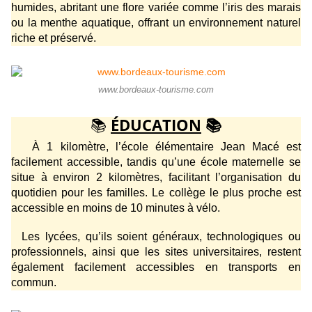
humides, abritant une flore variée comme l’iris des marais
ou la menthe aquatique, offrant un environnement naturel
riche et préservé.
www.bordeaux-tourisme.com
📚
ÉDUCATION
📚
À 1 kilomètre, l’école élémentaire Jean Macé est
facilement accessible, tandis qu’une école maternelle se
situe à environ 2 kilomètres, facilitant l’organisation du
quotidien pour les familles. Le collège le plus proche est
accessible en moins de 10 minutes à vélo.
Les lycées, qu’ils soient généraux, technologiques ou
professionnels, ainsi que les sites universitaires, restent
également facilement accessibles en transports en
commun.