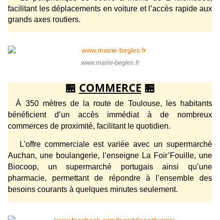
facilitant les déplacements en voiture et l’accès rapide aux
grands axes routiers.
www.mairie-begles.fr
🏪
COMMERCE
🏪
À 350 mètres de la route de Toulouse, les habitants
bénéficient d’un accès immédiat à de nombreux
commerces de proximité, facilitant le quotidien.
L’offre commerciale est variée avec un supermarché
Auchan, une boulangerie, l’enseigne La Foir’Fouille, une
Biocoop, un supermarché portugais ainsi qu’une
pharmacie, permettant de répondre à l’ensemble des
besoins courants à quelques minutes seulement.