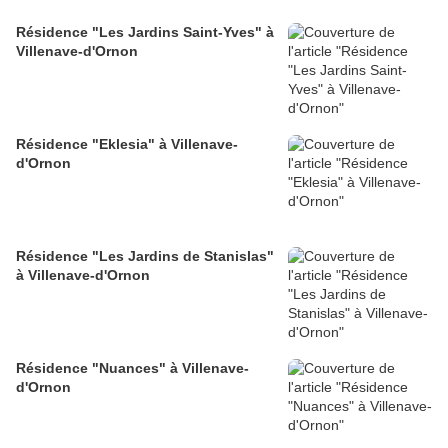
Résidence "Les Jardins Saint-Yves" à
Villenave-d'Ornon
Résidence "Eklesia" à Villenave-
d'Ornon
Résidence "Les Jardins de Stanislas"
à Villenave-d'Ornon
Résidence "Nuances" à Villenave-
d'Ornon