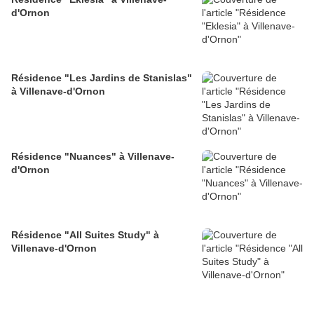
d'Ornon
Résidence "Les Jardins de Stanislas"
à Villenave-d'Ornon
Résidence "Nuances" à Villenave-
d'Ornon
Résidence "All Suites Study" à
Villenave-d'Ornon