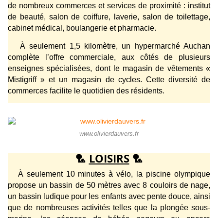
de nombreux commerces et services de proximité : institut
de beauté, salon de coiffure, laverie, salon de toilettage,
cabinet médical, boulangerie et pharmacie.
À seulement 1,5 kilomètre, un hypermarché Auchan
complète l’offre commerciale, aux côtés de plusieurs
enseignes spécialisées, dont le magasin de vêtements «
Mistigriff » et un magasin de cycles. Cette diversité de
commerces facilite le quotidien des résidents.
www.olivierdauvers.fr
🏸
LOISIRS
🏸
À seulement 10 minutes à vélo, la piscine olympique
propose un bassin de 50 mètres avec 8 couloirs de nage,
un bassin ludique pour les enfants avec pente douce, ainsi
que de nombreuses activités telles que la plongée sous-