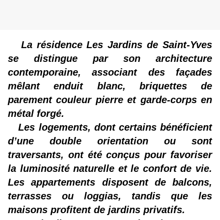
La résidence Les Jardins de Saint-Yves
se distingue par son architecture
contemporaine, associant des façades
mêlant enduit blanc, briquettes de
parement couleur pierre et garde-corps en
métal forgé.
Les logements, dont certains bénéficient
d’une double orientation ou sont
traversants, ont été conçus pour favoriser
la luminosité naturelle et le confort de vie.
Les appartements disposent de balcons,
terrasses ou loggias, tandis que les
maisons profitent de jardins privatifs.