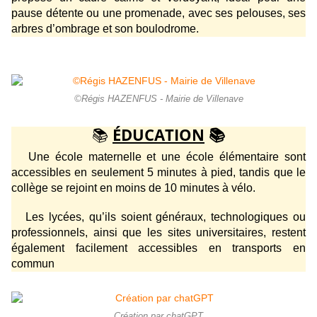
pause détente ou une promenade, avec ses pelouses, ses
arbres d’ombrage et son boulodrome.
©Régis HAZENFUS - Mairie de Villenave
📚
ÉDUCATION
📚
Une école maternelle et une école élémentaire sont
accessibles en seulement 5 minutes à pied, tandis que le
collège se rejoint en moins de 10 minutes à vélo.
Les lycées, qu’ils soient généraux, technologiques ou
professionnels, ainsi que les sites universitaires, restent
également facilement accessibles en transports en
commun
Création par chatGPT