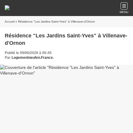
MENU
Accueil
» Résidence "Les Jardins Saint-Yves" à Villenave-d'Ornon
Résidence "Les Jardins Saint-Yves" à Villenave-
d'Ornon
Publié le 09/06/2026 à 06:45
Par
Logementneufen.France.