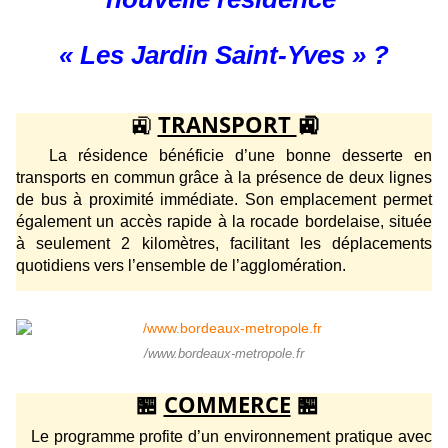
« Les Jardin Saint-Yves » ?
🚉
TRANSPORT
🚉
La résidence bénéficie d’une bonne desserte en
transports en commun grâce à la présence de deux lignes
de bus à proximité immédiate. Son emplacement permet
également un accès rapide à la rocade bordelaise, située
à seulement 2 kilomètres, facilitant les déplacements
quotidiens vers l’ensemble de l’agglomération.
/www.bordeaux-metropole.fr
🏪
COMMERCE
🏪
Le programme profite d’un environnement pratique avec