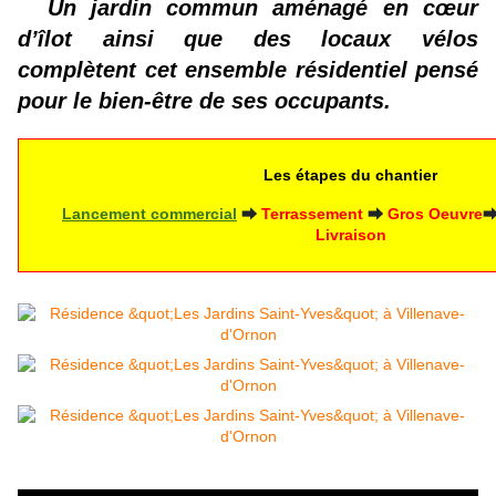
Un jardin commun aménagé en cœur
d’îlot ainsi que des locaux vélos
complètent cet ensemble résidentiel pensé
pour le bien-être de ses occupants.
Les étapes du chantier
Lancement commercial
⮕
Terrassement
⮕
 Gros Oeuvre
Livraison