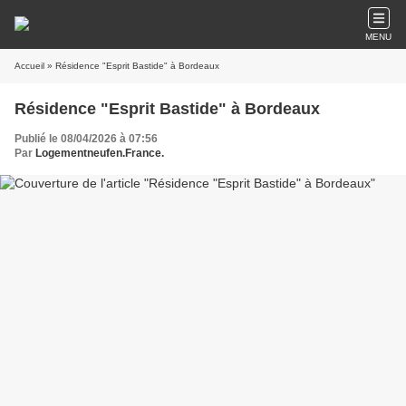
MENU
Accueil
» Résidence "Esprit Bastide" à Bordeaux
Résidence "Esprit Bastide" à Bordeaux
Publié le 08/04/2026 à 07:56
Par
Logementneufen.France.