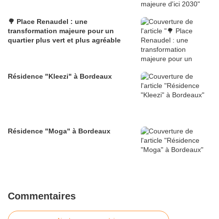
🌳 Place Renaudel : une
transformation majeure pour un
quartier plus vert et plus agréable
Résidence "Kleezi" à Bordeaux
Résidence "Moga" à Bordeaux
Commentaires