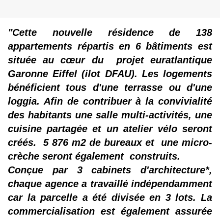
"Cette nouvelle résidence de 138
appartements répartis en 6 bâtiments est
située au cœur du projet euratlantique
Garonne Eiffel (ilot DFAU). Les logements
bénéficient tous d'une terrasse ou d'une
loggia. Afin de contribuer à la convivialité
des habitants une salle multi-activités, une
cuisine partagée et un atelier vélo seront
créés. 5 876 m2 de bureaux et une micro-
crèche seront également construits.
Conçue par 3 cabinets d'architecture*,
chaque agence a travaillé indépendamment
car la parcelle a été divisée en 3 lots. La
commercialisation est également assurée