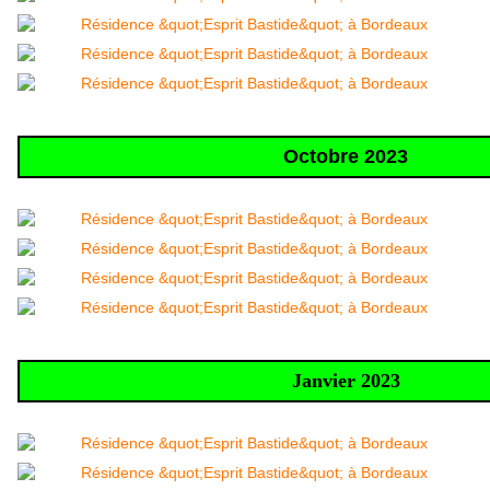
Octobre 2023
Janvier 2023