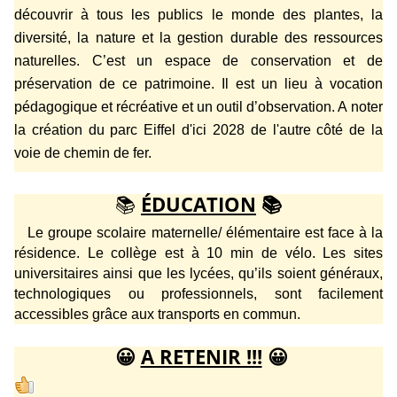
découvrir à tous les publics le monde des plantes, la
diversité, la nature et la gestion durable des ressources
naturelles. C’est un espace de conservation et de
préservation de ce patrimoine. Il est un lieu à vocation
pédagogique et
récréative et
un outil d’observation. A noter
la création du parc Eiffel d'ici 2028 de l'autre côté de la
voie de chemin de fer.
📚
ÉDUCATION
📚
Le groupe scolaire maternelle/ élémentaire est face à la
résidence. Le collège est à 10 min de vélo. Les sites
universitaires ainsi que les lycées, qu’ils soient généraux,
technologiques ou professionnels, sont facilement
accessibles grâce aux transports
en commun
.
😀
A RETENIR !!!
😀