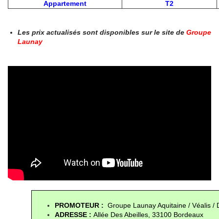
Appartement
T2
Les prix actualisés sont disponibles sur le site de
Groupe
Launay
PROMOTEUR : 
 Groupe Launay Aquitaine / Véalis /
ADRESSE : 
Allée Des Abeilles, 33100 Bordeaux