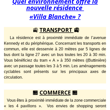
Quel environnement offre la
nouvelle résidence
«Villa Blanche» ?
🚉
TRANSPORT
🚉
La résidence est à proximité immédiate de l’avenue
Kennedy et du périphérique. Concernant les transports en
commun, elle est desservie à 20 mètres par 5 lignes de
bus dont la ligne 27 avec un bus toutes les 20 à 30 min.
Vous bénéficiez du tram « A » à 350 mètres ((Buttinière)
avec un passage toutes les 3 à 5 min. Les aménagements
cyclables sont présents sur les principaux axes de
circulation.
🏪
COMMERCE
🏪
Vous êtes à proximité immédiate de la zone commerciale
« les 4 pavillons ». Vos envies de shopping seront