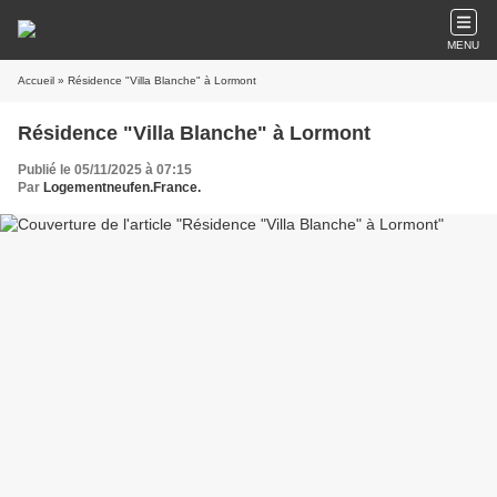
MENU
Accueil
» Résidence "Villa Blanche" à Lormont
Résidence "Villa Blanche" à Lormont
Publié le 05/11/2025 à 07:15
Par
Logementneufen.France.