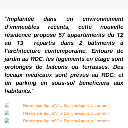
"Implantée dans un environnement
d'immeubles récents, cette nouvelle
résidence propose 57 appartements du T2
au T3 répartis dans 2 bâtiments à
l'architecture contemporaine. Entouré de
jardin au RDC, les logements en étage sont
prolongés de balcons ou terrasses. Des
locaux médicaux sont prévus au RDC, et
un parking en sous-sol bénéficiera aux
habitants."