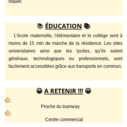
niquer.
📚
ÉDUCATION
📚
L’école maternelle, l'élémentaire et le collège sont à
moins de 15 min de marche de la résidence. Les sites
universitaires ainsi que les lycées, qu’ils soient
généraux, technologiques ou professionnels, sont
facilement accessibles grâce aux transports en commun.
😀
A RETENIR !!!
😀
Proche du tramway
Centre commercial