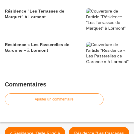
Résidence "Les Terrasses de
Marquet" à Lormont
Résidence « Les Passerelles de
Garonne » à Lormont
Commentaires
Ajouter un commentaire
< Résidence "Belle Rive" à
Résidence "Les Cascades