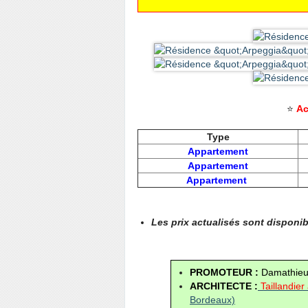
⭐
Ac
Type
Appartement
Appartement
Appartement
Les prix actualisés sont disponi
PROMOTEUR : 
Damathieu
ARCHITECTE :
Taillandier
Bordeaux)