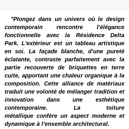
"Plongez dans un univers où le design
contemporain rencontre l'élégance
fonctionnelle avec la Résidence Delta
Park. L'extérieur est un tableau artistique
en soi. La façade blanche, d'une pureté
éclatante, contraste parfaitement avec la
partie recouverte de briquettes en terre
cuite, apportant une chaleur organique à la
composition. Cette alliance de matériaux
traduit une volonté de mélanger tradition et
innovation dans une esthétique
contemporaine. La toiture
métallique confère un aspect moderne et
dynamique à l'ensemble architectural.