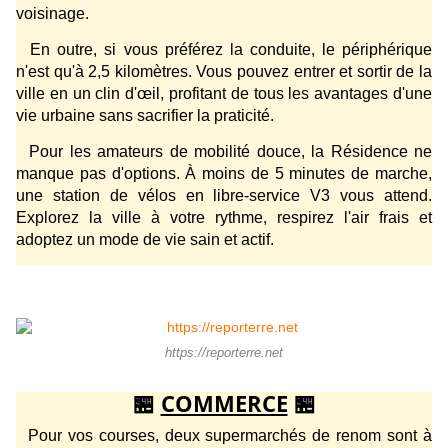
voisinage.
En outre, si vous préférez la conduite, le périphérique
n'est qu'à 2,5 kilomètres. Vous pouvez entrer et sortir de la
ville en un clin d'œil, profitant de tous les avantages d'une
vie urbaine sans sacrifier la praticité.
Pour les amateurs de mobilité douce, la Résidence ne
manque pas d'options. À moins de 5 minutes de marche,
une station de vélos en libre-service V3 vous attend.
Explorez la ville à votre rythme, respirez l'air frais et
adoptez un mode de vie sain et actif.
https://reporterre.net
🏪
COMMERCE
🏪
Pour vos courses, deux supermarchés de renom sont à