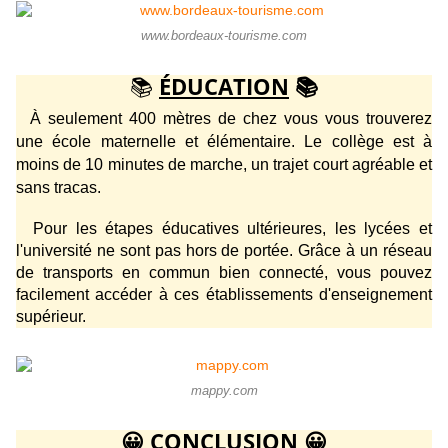
www.bordeaux-tourisme.com
📚
ÉDUCATION
📚
À seulement 400 mètres de chez vous vous trouverez
une école maternelle et élémentaire. Le collège est à
moins de 10 minutes de marche, un trajet court agréable et
sans tracas.
Pour les étapes éducatives ultérieures, les lycées et
l'université ne sont pas hors de portée. Grâce à un réseau
de transports en commun bien connecté, vous pouvez
facilement accéder à ces établissements d'enseignement
supérieur.
mappy.com
😀
CONCLUSION
😀