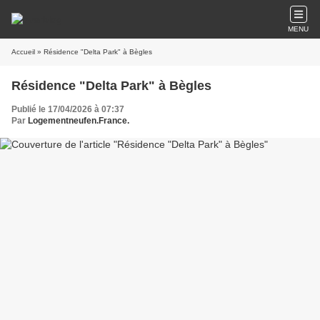
MENU
Accueil
» Résidence "Delta Park" à Bègles
Résidence "Delta Park" à Bègles
Publié le 17/04/2026 à 07:37
Par
Logementneufen.France.