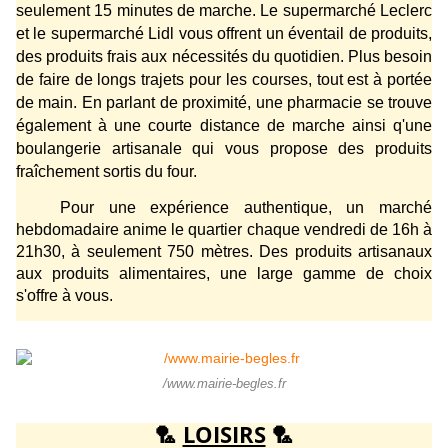
seulement 15 minutes de marche. Le supermarché Leclerc
et le supermarché Lidl vous offrent un éventail de produits,
des produits frais aux nécessités du quotidien. Plus besoin
de faire de longs trajets pour les courses, tout est à portée
de main. En parlant de proximité, une pharmacie se trouve
également à une courte distance de marche ainsi q'une
boulangerie artisanale qui vous propose des produits
fraîchement sortis du four.
Pour une expérience authentique, un marché
hebdomadaire anime le quartier chaque vendredi de 16h à
21h30, à seulement 750 mètres. Des produits artisanaux
aux produits alimentaires, une large gamme de choix
s'offre à vous.
/www.mairie-begles.fr
🏸
LOISIRS
🏸