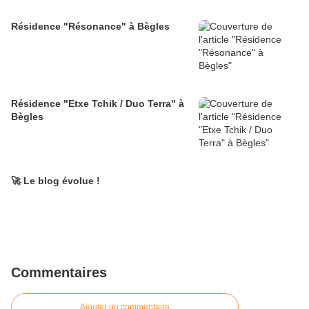
Résidence "Résonance" à Bègles
Résidence "Etxe Tchik / Duo Terra" à
Bègles
🚀 Le blog évolue !
Commentaires
Ajouter un commentaire