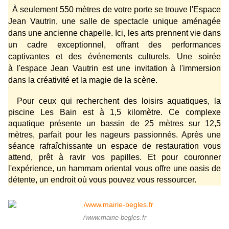
À seulement 550 mètres de votre porte se trouve l'Espace
Jean Vautrin, une salle de spectacle unique aménagée
dans une ancienne chapelle. Ici, les arts prennent vie dans
un cadre exceptionnel, offrant des performances
captivantes et des événements culturels. Une soirée
à l'espace Jean Vautrin est une invitation à l'immersion
dans la créativité et la magie de la scène.
Pour ceux qui recherchent des loisirs aquatiques, la
piscine Les Bain est à 1,5 kilomètre. Ce complexe
aquatique présente un bassin de 25 mètres sur 12,5
mètres, parfait pour les nageurs passionnés. Après une
séance rafraîchissante un espace de restauration vous
attend, prêt à ravir vos papilles. Et pour couronner
l'expérience, un hammam oriental vous offre une oasis de
détente, un endroit où vous pouvez vous ressourcer.
/www.mairie-begles.fr