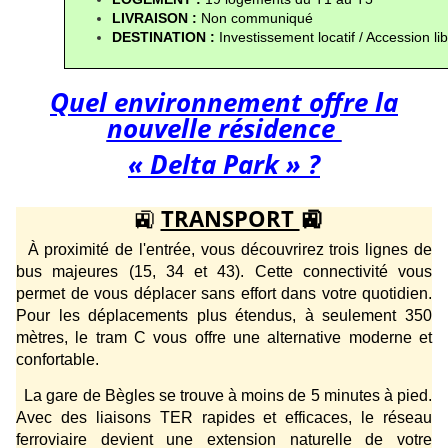
LIVRAISON :
 Non communiqué
DESTINATION : 
Investissement locatif / Accession li
Quel environnement offre la
nouvelle résidence
« Delta Park » ?
🚉
TRANSPORT
🚉
À proximité de l'entrée, vous découvrirez trois lignes de
bus majeures (15, 34 et 43). Cette connectivité vous
permet de vous déplacer sans effort dans votre quotidien.
Pour les déplacements plus étendus, à seulement 350
mètres, le tram C vous offre une alternative moderne et
confortable.
La gare de Bègles se trouve à moins de 5 minutes à pied.
Avec des liaisons TER rapides et efficaces, le réseau
ferroviaire devient une extension naturelle de votre