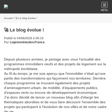
MENU
Accueil
» 🚀 Le blog évolue !
🚀 Le blog évolue !
Publié le 04/08/2026 à 08:19
Par
Logementneufen.France.
Depuis plusieurs années, je partage avec vous l'actualité des
programmes immobiliers neufs et des projets de logement sur la
métropole bordelaise.
Au fil du temps, je me suis aperçu que l'immobilier n'était qu'une
partie des transformations qui façonnent nos territoires. Derrière
chaque programme se trouvent également des projets
d'aménagement urbain, de mobilité, d'équipements publics,
d'espaces verts ou encore de développement économique.
J'ai donc décidé de lancer un nouveau blog afin d'élargir les
thématiques abordées et de vous faire découvrir l'ensemble des
projets qui participent à l'évolution de nos villes et de notre cadre
de vie.