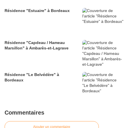
Résidence "Estuaire" à Bordeaux
Résidence "Capdeau / Hameau
Marsillon" à Ambarès-et-Lagrave
Résidence "Le Belvédère" à
Bordeaux
Commentaires
Ajouter un commentaire