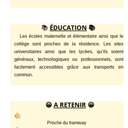
📚
ÉDUCATION
📚
Les écoles maternelle et élémentaire ainsi que le
collège sont proches de la résidence. Les sites
universitaires ainsi que les lycées, qu’ils soient
généraux, technologiques ou professionnels, sont
facilement accessibles grâce aux transports en
commun.
😀
A RETENIR
😀
Proche du tramway