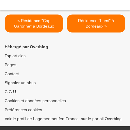
< Résidence "Cap
Résidence "Lumi" à
Garonne" à Bordeaux
Bordeaux >
Hébergé par Overblog
Top articles
Pages
Contact
Signaler un abus
C.G.U.
Cookies et données personnelles
Préférences cookies
Voir le profil de Logementneufen.France. sur le portail Overblog