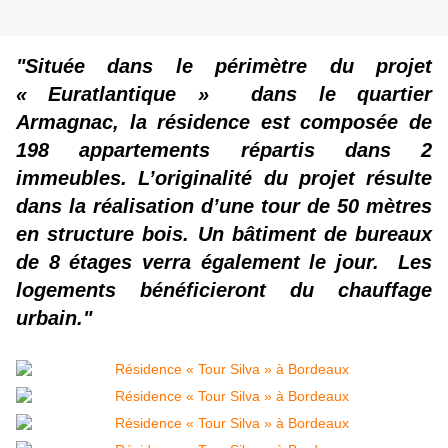
"Située dans le périmètre du projet
« Euratlantique » dans le quartier
Armagnac, la résidence est composée de
198 appartements répartis dans 2
immeubles. L’originalité du projet résulte
dans la réalisation d’une tour de 50 mètres
en structure bois. Un bâtiment de bureaux
de 8 étages verra également le jour. Les
logements bénéficieront du chauffage
urbain."