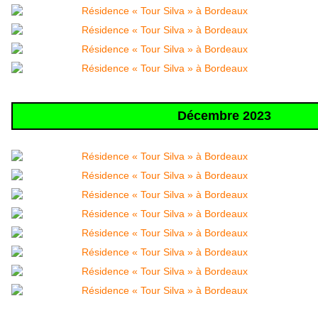
Décembre 2023