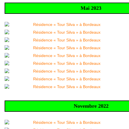
Mai 2023
Novembre 2022