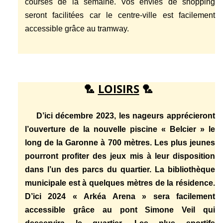
courses de la semaine. Vos envies de shopping
seront facilitées car le centre-ville est facilement
accessible grâce au tramway.
🏸
LOISIRS
🏸
D’ici décembre 2023, les nageurs apprécieront
l’ouverture de la nouvelle piscine « Belcier » le
long de la Garonne à 700 mètres. Les plus jeunes
pourront profiter des jeux mis à leur disposition
dans l’un des parcs du quartier. La bibliothèque
municipale est à quelques mètres de la résidence.
D’ici 2024 « Arkéa Arena » sera facilement
accessible grâce au pont Simone Veil qui