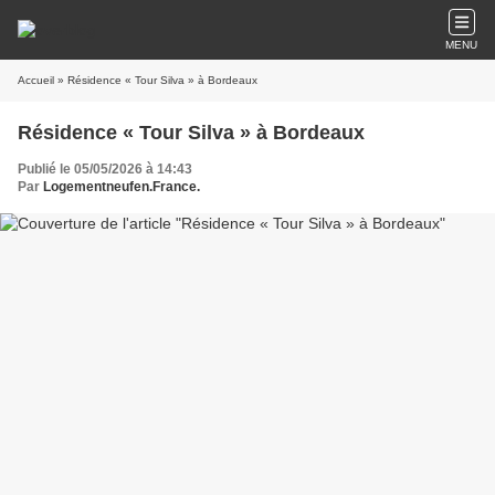
MENU
Accueil
» Résidence « Tour Silva » à Bordeaux
Résidence « Tour Silva » à Bordeaux
Publié le 05/05/2026 à 14:43
Par
Logementneufen.France.