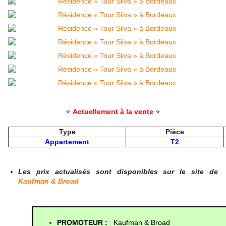
⭐
Actuellement à la vente
⭐
Type
Pièce
Appartement
T2
Les prix actualisés sont disponibles sur le site de
Kaufman & Broad
PROMOTEUR : 
Kaufman & Broad