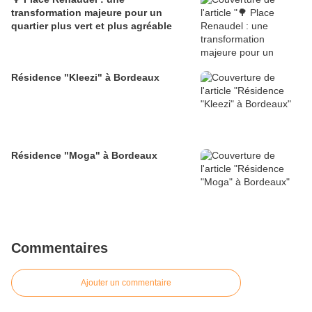
transformation majeure pour un
quartier plus vert et plus agréable
Résidence "Kleezi" à Bordeaux
Résidence "Moga" à Bordeaux
Commentaires
Ajouter un commentaire