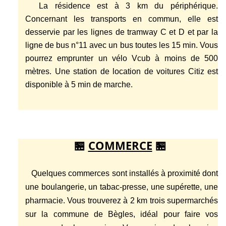
La résidence est à 3 km du périphérique.
Concernant les transports en commun, elle est
desservie par les lignes de tramway C et D et par la
ligne de bus n°11 avec un bus toutes les 15 min. Vous
pourrez emprunter un vélo Vcub à moins de 500
mètres. Une station de location de voitures Citiz est
disponible à 5 min de marche.
🏪
COMMERCE
🏪
Quelques commerces sont installés à proximité dont
une boulangerie, un tabac-presse, une supérette, une
pharmacie. Vous trouverez à 2 km trois supermarchés
sur la commune de Bègles, idéal pour faire vos