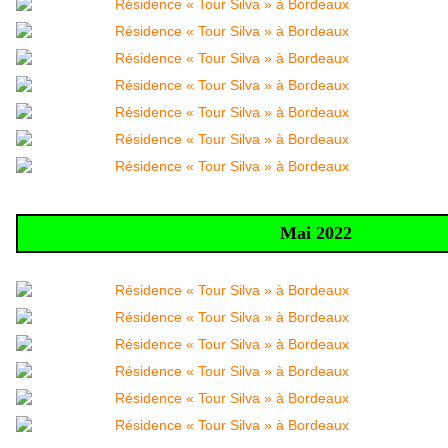
Mai 2022