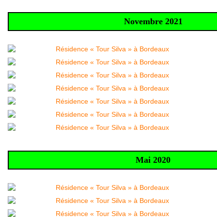
Novembre 2021
Mai 2020