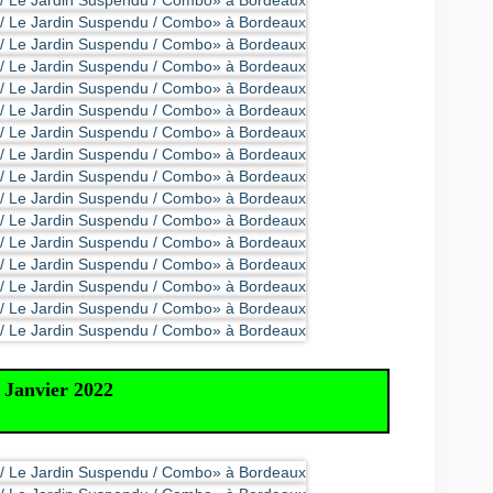
Janvier 2022