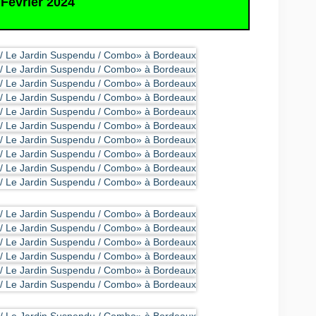
Février 2024