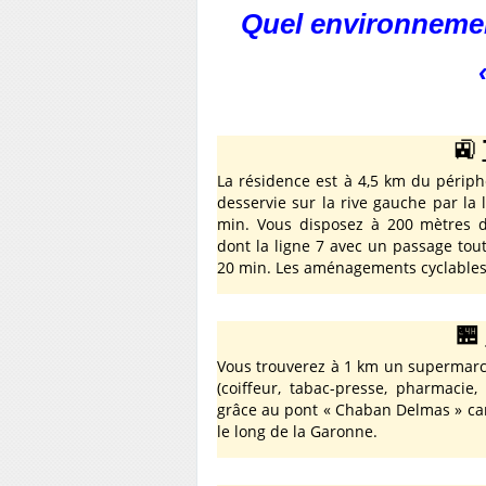
Quel environnemen
🚉
La résidence est à 4,5 km du périph
desservie sur la rive gauche par la
min. Vous disposez à 200 mètres d’
dont la ligne 7 avec un passage tout
20 min. Les aménagements cyclables 
🏪
Vous trouverez à 1 km un supermarc
(coiffeur, tabac-presse, pharmacie
grâce au pont « Chaban Delmas » ca
le long de la Garonne.