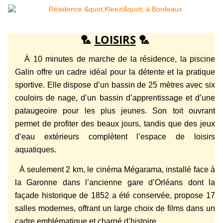
🏸
LOISIRS
🏸
À 10 minutes de marche de la résidence, la piscine
Galin offre un cadre idéal pour la détente et la pratique
sportive. Elle dispose d’un bassin de 25 mètres avec six
couloirs de nage, d’un bassin d’apprentissage et d’une
pataugeoire pour les plus jeunes. Son toit ouvrant
permet de profiter des beaux jours, tandis que des jeux
d’eau extérieurs complètent l’espace de loisirs
aquatiques.
À seulement 2 km, le cinéma Mégarama, installé face à
la Garonne dans l’ancienne gare d’Orléans dont la
façade historique de 1852 a été conservée, propose 17
salles modernes, offrant un large choix de films dans un
cadre emblématique et chargé d’histoire.