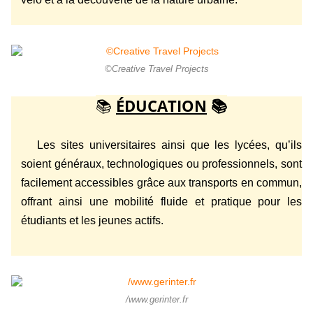
©Creative Travel Projects
📚
ÉDUCATION
📚
Les sites universitaires ainsi que les lycées, qu’ils
soient généraux, technologiques ou professionnels, sont
facilement accessibles grâce aux transports en commun,
offrant ainsi une mobilité fluide et pratique pour les
étudiants et les jeunes actifs.
/www.gerinter.fr