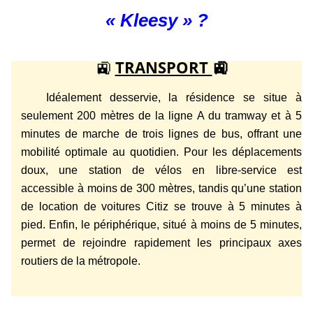
« Kleesy » ?
🚉
TRANSPORT
🚉
Idéalement desservie, la résidence se situe à
seulement 200 mètres de la ligne A du tramway et à 5
minutes de marche de trois lignes de bus, offrant une
mobilité optimale au quotidien. Pour les déplacements
doux, une station de vélos en libre-service est
accessible à moins de 300 mètres, tandis qu’une station
de location de voitures Citiz se trouve à 5 minutes à
pied. Enfin, le périphérique, situé à moins de 5 minutes,
permet de rejoindre rapidement les principaux axes
routiers de la métropole.