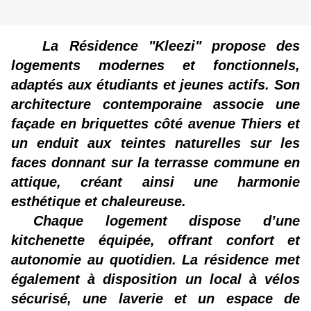
La Résidence "Kleezi" propose des
logements modernes et fonctionnels,
adaptés aux étudiants et jeunes actifs. Son
architecture contemporaine associe une
façade en briquettes côté avenue Thiers et
un enduit aux teintes naturelles sur les
faces donnant sur la terrasse commune en
attique, créant ainsi une harmonie
esthétique et chaleureuse.
Chaque logement dispose d’une
kitchenette équipée, offrant confort et
autonomie au quotidien. La résidence met
également à disposition un local à vélos
sécurisé, une laverie et un espace de