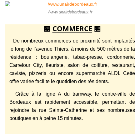
/www.unairdebordeaux.fr
🏪
COMMERCE
🏪
De nombreux commerces de proximité sont implantés
le long de l’avenue Thiers, à moins de 500 mètres de la
résidence : boulangerie, tabac-presse, cordonnerie,
Carrefour City, fleuriste, salon de coiffure, restaurant,
caviste, pizzeria ou encore supermarché ALDI. Cette
offre variée facilite le quotidien des résidents.
Grâce à la ligne A du tramway, le centre-ville de
Bordeaux est rapidement accessible, permettant de
rejoindre la rue Sainte-Catherine et ses nombreuses
boutiques en à peine 15 minutes.