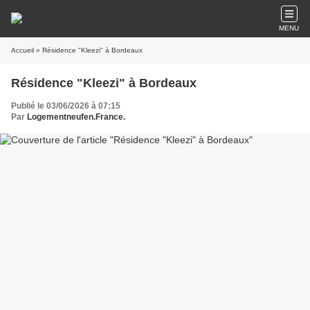
MENU
Accueil
» Résidence "Kleezi" à Bordeaux
Résidence "Kleezi" à Bordeaux
Publié le 03/06/2026 à 07:15
Par
Logementneufen.France.