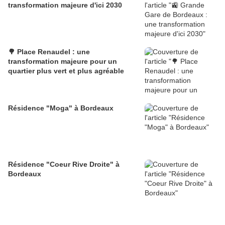
transformation majeure d'ici 2030
🌳 Place Renaudel : une
transformation majeure pour un
quartier plus vert et plus agréable
Résidence "Moga" à Bordeaux
Résidence "Coeur Rive Droite" à
Bordeaux