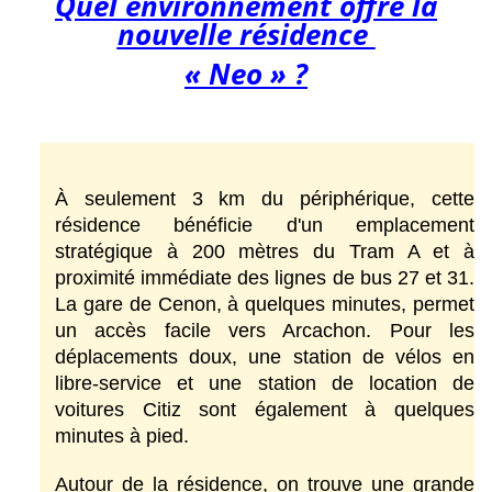
Quel environnement offre la
nouvelle résidence
« Neo » ?
À seulement 3 km du périphérique, cette 
résidence bénéficie d'un emplacement 
stratégique à 200 mètres du Tram A et à 
proximité immédiate des lignes de bus 27 et 31. 
La gare de Cenon, à quelques minutes, permet 
un accès facile vers Arcachon. Pour les 
déplacements doux, une station de vélos en 
libre-service et une station de location de 
voitures Citiz sont également à quelques 
minutes à pied.
Autour de la résidence, on trouve une grande 