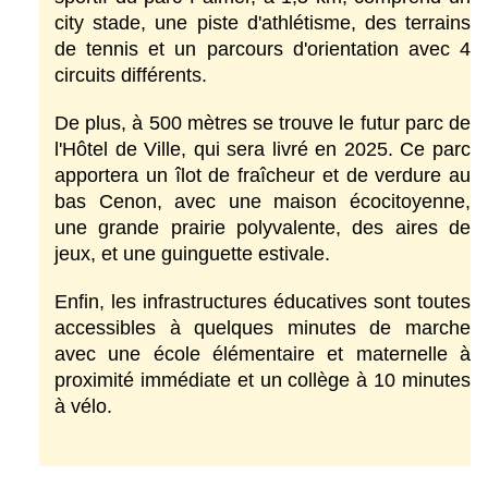
city stade, une piste d'athlétisme, des terrains 
de tennis et un parcours d'orientation avec 4 
circuits différents.
De plus, à 500 mètres se trouve le futur parc de 
l'Hôtel de Ville, qui sera livré en 2025. Ce parc 
apportera un îlot de fraîcheur et de verdure au 
bas Cenon, avec une maison écocitoyenne, 
une grande prairie polyvalente, des aires de 
jeux, et une guinguette estivale.
Enfin, les infrastructures éducatives sont toutes 
accessibles à quelques minutes de marche 
avec une école élémentaire et maternelle à 
proximité immédiate et un collège à 10 minutes 
à vélo.