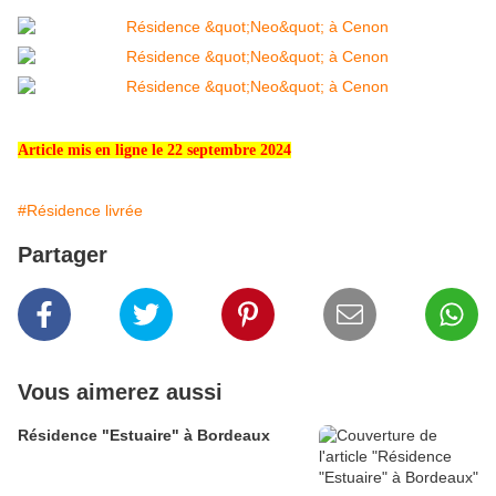
Article mis en ligne le 22 septembre 2024
#Résidence livrée
Partager
Vous aimerez aussi
Résidence "Estuaire" à Bordeaux