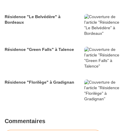
Résidence "Le Belvédère" à
Bordeaux
Résidence "Green Falls" à Talence
Résidence "Florilège" à Gradignan
Commentaires