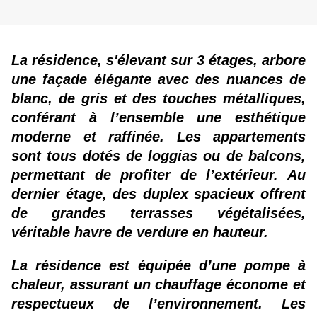
La résidence, s'élevant sur 3 étages, arbore 
une façade élégante avec des nuances de 
blanc, de gris et des touches métalliques, 
conférant à l’ensemble une esthétique 
moderne et raffinée. Les appartements 
sont tous dotés de loggias ou de balcons, 
permettant de profiter de l’extérieur. Au 
dernier étage, des duplex spacieux offrent 
de grandes terrasses végétalisées, 
véritable havre de verdure en hauteur.
La résidence est équipée d’une pompe à 
chaleur, assurant un chauffage économe et 
respectueux de l’environnement. Les 