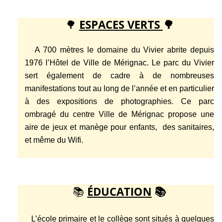
🌳
ESPACES VERTS
🌳
A 700 mètres le domaine du Vivier abrite depuis
1976 l’Hôtel de Ville de Mérignac. Le parc du Vivier
sert également de cadre à de nombreuses
manifestations tout au long de l’année et en particulier
à des expositions de photographies. Ce parc
ombragé du centre Ville de Mérignac propose une
aire de jeux et manège pour enfants, des sanitaires,
et même du Wifi.
📚
ÉDUCATION
📚
L’école primaire et le collège sont situés à quelques