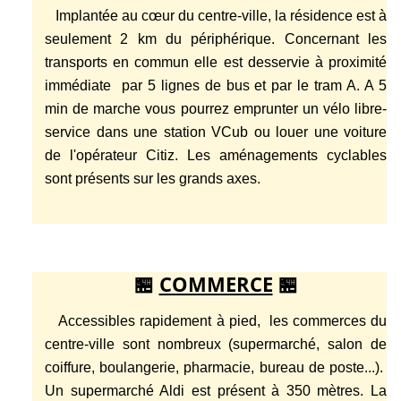
Implantée au cœur du centre-ville, la résidence est à
seulement 2 km du périphérique. Concernant les
transports en commun elle est desservie à proximité
immédiate par 5 lignes de bus et par le tram A. A 5
min de marche vous pourrez emprunter un vélo libre-
service dans une station VCub ou louer une voiture
de l'opérateur Citiz. Les aménagements cyclables
sont présents sur les grands axes.
🏪
COMMERCE
🏪
Accessibles
rapidement à pied, les commerces du
centre-ville sont nombreux (supermarché, salon de
coiffure, boulangerie, pharmacie, bureau de poste...).
Un supermarché Aldi est présent à 350 mètres. La