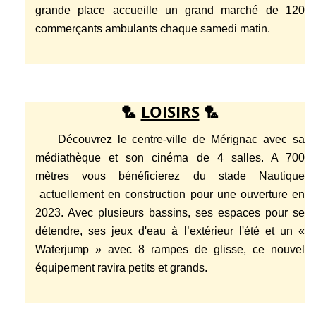
grande place accueille un grand marché de 120
commerçants ambulants chaque samedi matin.
🏸
LOISIRS
🏸
Découvrez le centre-ville de Mérignac avec sa
médiathèque et son cinéma de 4 salles. A 700
mètres vous bénéficierez du stade Nautique
actuellement en construction pour une ouverture en
2023. Avec plusieurs bassins, ses espaces pour se
détendre, ses jeux d'eau à l’extérieur l'été et un «
Waterjump » avec 8 rampes de glisse, ce nouvel
équipement ravira petits et grands.