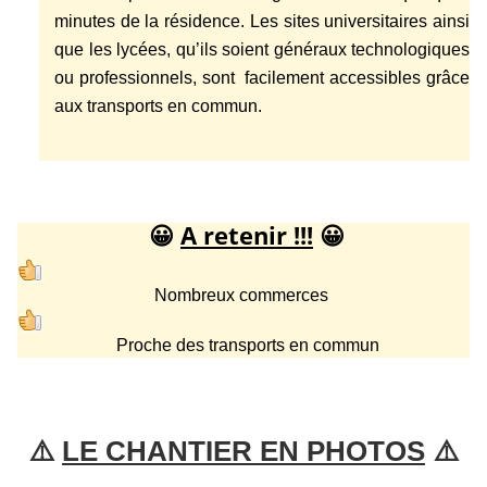
minutes de la résidence. Les sites universitaires ainsi
que les lycées, qu’ils soient généraux technologiques
ou professionnels, sont facilement accessibles grâce
aux transports en commun.
😀
A retenir !!!
😀
Nombreux commerces
Proche des transports en commun
⚠️ 
LE CHANTIER EN PHOTOS
 ⚠️