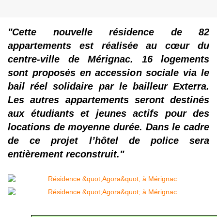
"Cette nouvelle résidence de 82
appartements est réalisée au cœur du
centre-ville de Mérignac. 16 logements
sont proposés en accession sociale via le
bail réel solidaire par le bailleur Exterra.
Les autres appartements seront destinés
aux étudiants et jeunes actifs pour des
locations de moyenne durée. Dans le cadre
de ce projet l’hôtel de police sera
entièrement reconstruit."