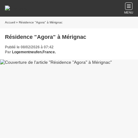
MENU
Accueil
» Résidence "Agora" à Mérignac
Résidence "Agora" à Mérignac
Publié le 08/02/2026 à 07:42
Par
Logementneufen.France.