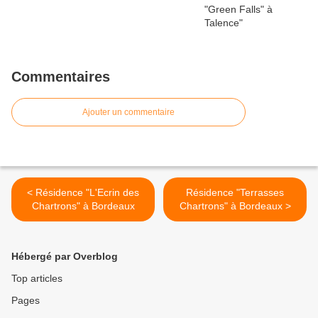
Commentaires
Ajouter un commentaire
< Résidence "L'Ecrin des
Résidence "Terrasses
Chartrons" à Bordeaux
Chartrons" à Bordeaux >
Hébergé par Overblog
Top articles
Pages