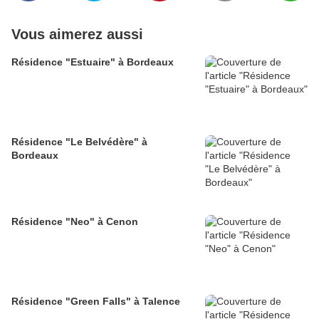
Vous aimerez aussi
Résidence "Estuaire" à Bordeaux
Résidence "Le Belvédère" à
Bordeaux
Résidence "Neo" à Cenon
Résidence "Green Falls" à Talence