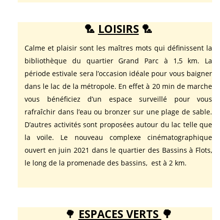
🏸
LOISIRS
🏸
Calme et plaisir sont les maîtres mots qui définissent la
bibliothèque du quartier Grand Parc à 1,5 km. La
période estivale sera l’occasion idéale pour vous baigner
dans le lac de la métropole. En effet à 20 min de marche
vous bénéficiez d’un espace surveillé pour vous
rafraîchir dans l’eau ou bronzer sur une plage de sable.
D’autres activités sont proposées autour du lac telle que
la voile. Le nouveau complexe cinématographique
ouvert en juin 2021 dans le quartier des Bassins à Flots,
le long de la promenade des bassins, est à 2 km.
🌳
ESPACES VERTS
🌳