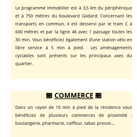
Le programme immobilier est à 3,5 km du périphérique
et à 750 mètres du boulevard Godard. Concernant les
transports en commun, il est desservi par le tram C à
600 mètres et par la ligne 46 avec 1 passage toutes les
30 min
. Vous bénéficiez également d’une station vélo en
libre service à 5 min à pied. Les aménagements
cyclables sont présents sur les principaux axes du
quartier.
🏪
COMMERCE
🏪
Dans un rayon de 10 min à pied de la résidence vous
bénéficiez de plusieurs commerces de proximité :
boulangerie, pharmacie, coiffeur, tabac presse….