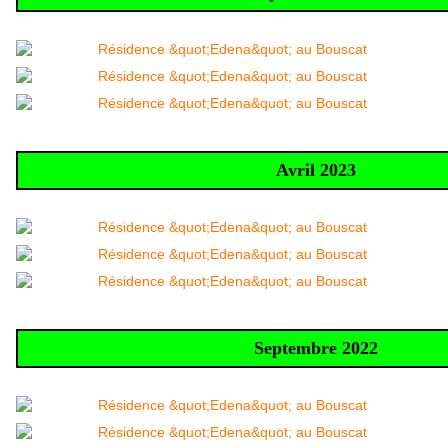
Avril 2023
Septembre 2022