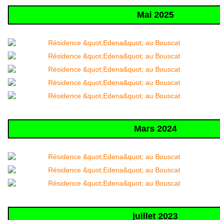
Mai 2025
Mars 2024
juillet 2023