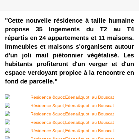
"Cette nouvelle résidence à taille humaine
propose 35 logements du T2 au T4
répartis en 24 appartements et 11 maisons.
Immeubles et maisons s'organisent autour
d'un joli mail piétonnier végétalisé. Les
habitants profiteront d'un verger et d'un
espace verdoyant propice à la rencontre en
fond de parcelle."