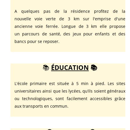
A quelques pas de la résidence profitez de la
nouvelle voie verte de 3 km sur l'emprise d'une
ancienne voie ferrée. Longue de 3 km elle propose
un parcours de santé, des jeux pour enfants et des
bancs pour se reposer.
📚
ÉDUCATION
📚
L'école primaire est située à 5 min à pied. Les sites
universitaires ainsi que les lycées, qu’ils soient généraux
ou technologiques, sont facilement accessibles grâce
aux transports en commun.