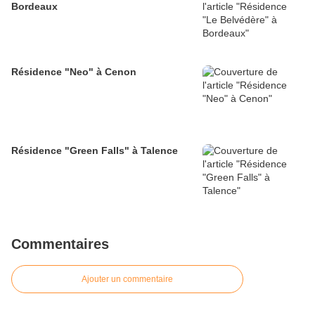
Bordeaux
Résidence "Neo" à Cenon
Résidence "Green Falls" à Talence
Commentaires
Ajouter un commentaire