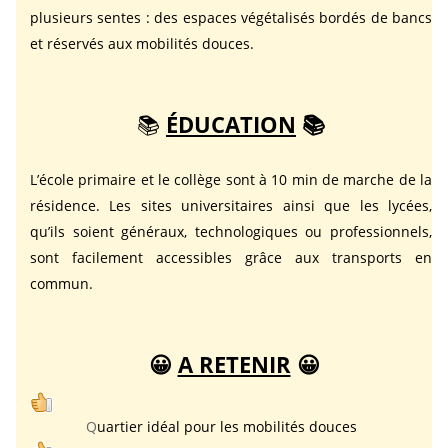
plusieurs sentes : des espaces végétalisés bordés de bancs
et réservés aux mobilités douces.
📚
ÉDUCATION
📚
L’école primaire et le collège sont à 10 min de marche de la
résidence. Les sites universitaires ainsi que les lycées,
qu’ils soient généraux, technologiques ou professionnels,
sont facilement accessibles grâce aux transports en
commun.
😀
A RETENIR
😀
Q
uartier idéal pour les mobilités douces