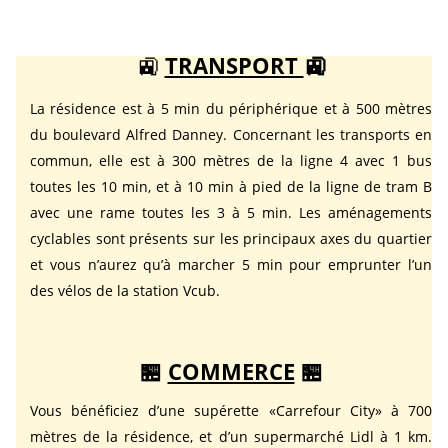
🚉
TRANSPORT
🚉
La résidence est à 5 min du périphérique et à 500 mètres
du boulevard Alfred Danney. Concernant les transports en
commun, elle est à 300 mètres de la ligne 4 avec 1 bus
toutes les 10 min, et à 10 min à pied de la ligne de tram B
avec une rame toutes les 3 à 5 min. Les aménagements
cyclables sont présents sur les principaux axes du quartier
et vous n’aurez qu’à marcher 5 min pour emprunter l’un
des vélos de la station Vcub.
🏪
COMMERCE
🏪
Vous bénéficiez d’une supérette «Carrefour City» à 700
mètres de la résidence, et d’un supermarché Lidl à 1 km.