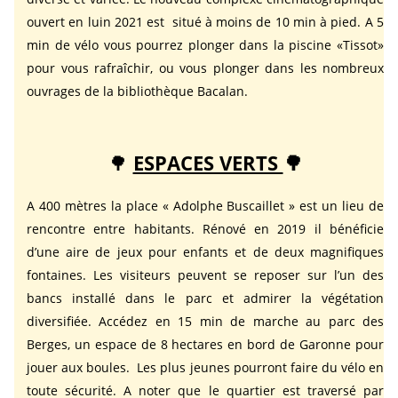
ouvert en luin 2021 est situé à moins de 10 min à pied. A 5
min de vélo vous pourrez plonger dans la piscine «Tissot»
pour vous rafraîchir, ou vous plonger dans les nombreux
ouvrages de la bibliothèque Bacalan.
🌳
ESPACES VERTS
🌳
A 400 mètres la place « Adolphe Buscaillet » est un lieu de
rencontre entre habitants. Rénové en 2019 il bénéficie
d’une aire de jeux pour enfants et de deux magnifiques
fontaines. Les visiteurs peuvent se reposer sur l’un des
bancs installé dans le parc et admirer la végétation
diversifiée. Accédez en 15 min de marche au parc des
Berges, un espace de 8 hectares en bord de Garonne pour
jouer aux boules. Les plus jeunes pourront faire du vélo en
toute sécurité. A noter que le quartier est traversé par