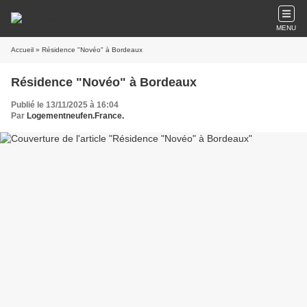
MENU
Accueil
» Résidence "Novéo" à Bordeaux
Résidence "Novéo" à Bordeaux
Publié le 13/11/2025 à 16:04
Par
Logementneufen.France.