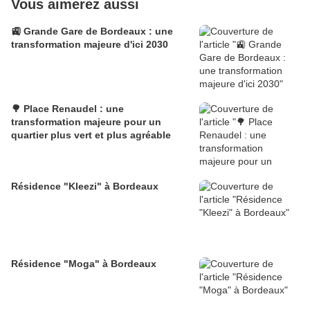
Vous aimerez aussi
🚉 Grande Gare de Bordeaux : une
transformation majeure d'ici 2030
🌳 Place Renaudel : une
transformation majeure pour un
quartier plus vert et plus agréable
Résidence "Kleezi" à Bordeaux
Résidence "Moga" à Bordeaux