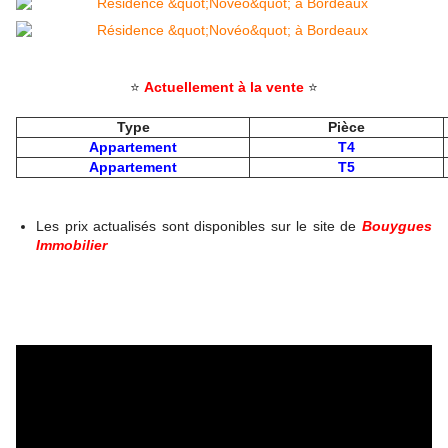
⭐
Actuellement à la vente
⭐
Type
Pièce
Appartement
T4
Appartement
T5
Les prix actualisés sont disponibles sur le site
de
Bouygues
Immobilie
r