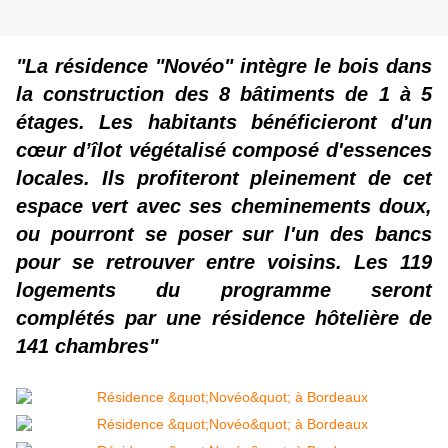
"La résidence "Novéo" intègre le bois dans
la construction des 8 bâtiments de 1 à 5
étages. Les habitants bénéficieront d'un
cœur d’îlot végétalisé composé d'essences
locales. Ils profiteront pleinement de cet
espace vert avec ses cheminements doux,
ou pourront se poser sur l'un des bancs
pour se retrouver entre voisins. Les 119
logements du programme seront
complétés par une résidence hôtelière de
141 chambres"