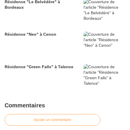
Résidence "Le Belvédère" à
Bordeaux
Résidence "Neo" à Cenon
Résidence "Green Falls" à Talence
Commentaires
Ajouter un commentaire