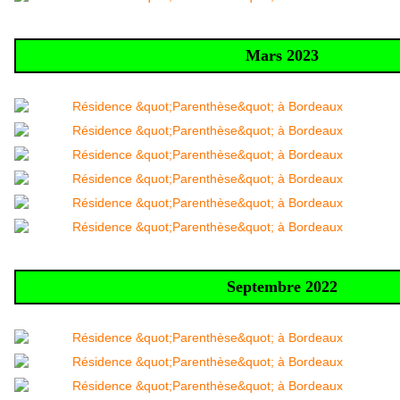
Mars 2023
Septembre 2022