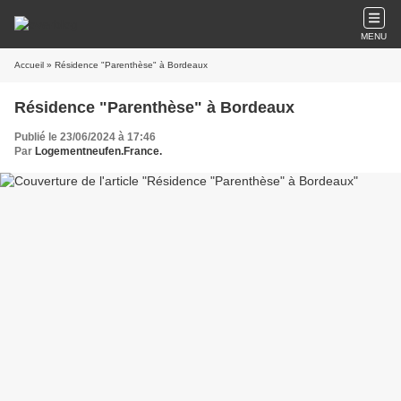
MENU
Accueil
» Résidence "Parenthèse" à Bordeaux
Résidence "Parenthèse" à Bordeaux
Publié le 23/06/2024 à 17:46
Par
Logementneufen.France.