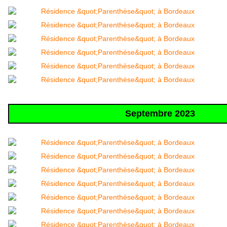
Septembre 2023