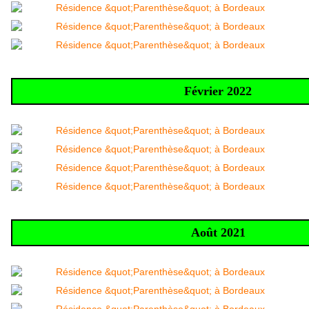
Février 2022
Août 2021