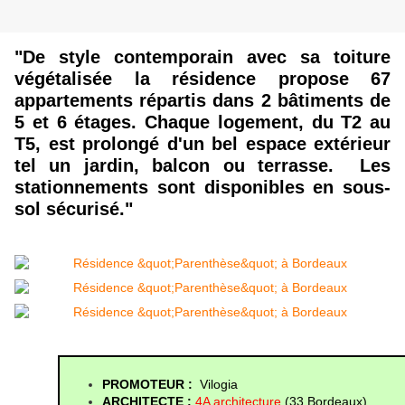
"De style contemporain avec sa toiture
végétalisée la résidence propose 67
appartements répartis dans 2 bâtiments de
5 et 6 étages. Chaque logement, du T2 au
T5, est prolongé d'un bel espace extérieur
tel un jardin, balcon ou terrasse. Les
stationnements sont disponibles en sous-
sol sécurisé."
PROMOTEUR :
  Vilogia 
ARCHITECTE :
4A architecture
(33 Bordeaux)