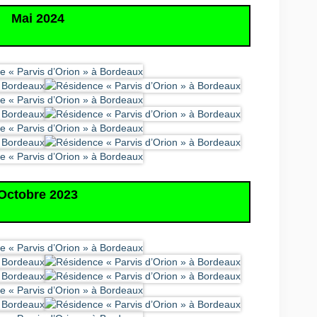
Mai 2024
Octobre 2023