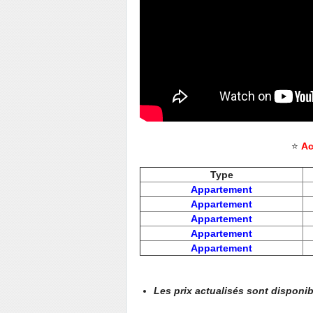
⭐
Ac
Type
Appartement
Appartement
Appartement
Appartement
Appartement
Les prix actualisés sont disponi