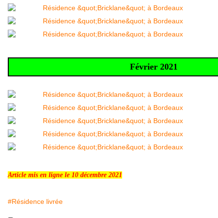
Février 2021
Article mis en ligne le 10 décembre 2021
#Résidence livrée