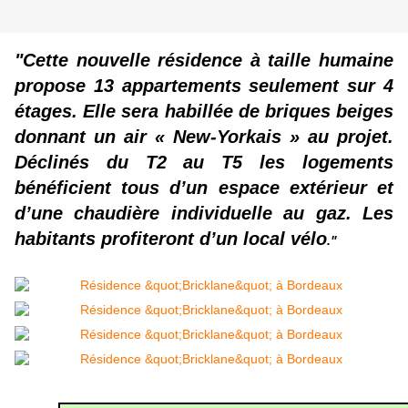
"Cette nouvelle résidence à taille humaine
propose 13 appartements seulement sur 4
étages. Elle sera habillée de briques beiges
donnant un air « New-Yorkais » au projet.
Déclinés du T2 au T5 les logements
bénéficient tous d’un espace extérieur et
d’une chaudière individuelle au gaz. Les
habitants profiteront d’un local vélo
."