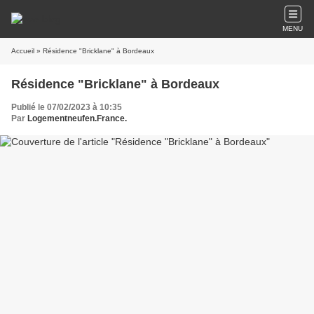
MENU
Accueil
» Résidence "Bricklane" à Bordeaux
Résidence "Bricklane" à Bordeaux
Publié le 07/02/2023 à 10:35
Par
Logementneufen.France.