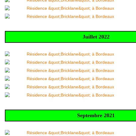
Juillet 2022
Septembre 2021