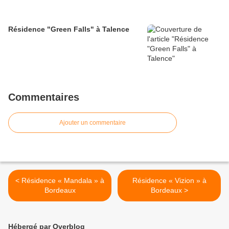
Résidence "Green Falls" à Talence
Commentaires
Ajouter un commentaire
< Résidence « Mandala » à
Résidence « Vizion » à
Bordeaux
Bordeaux >
Hébergé par Overblog