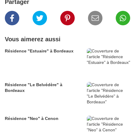
Partager
Vous aimerez aussi
Résidence "Estuaire" à Bordeaux
Résidence "Le Belvédère" à
Bordeaux
Résidence "Neo" à Cenon