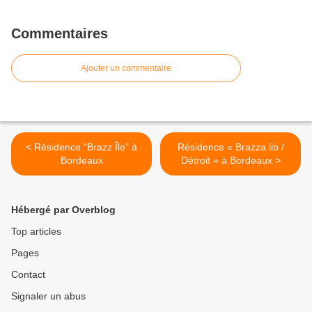
Commentaires
Ajouter un commentaire
< Résidence "Brazz Île" à
Résidence « Brazza lib /
Bordeaux
Détroit » à Bordeaux >
Hébergé par Overblog
Top articles
Pages
Contact
Signaler un abus