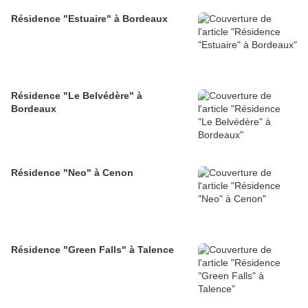
Résidence "Estuaire" à Bordeaux
Résidence "Le Belvédère" à
Bordeaux
Résidence "Neo" à Cenon
Résidence "Green Falls" à Talence