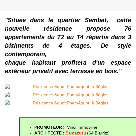
"Située dans le quartier Sembat, cette
nouvelle résidence propose 76
appartements du T2 au T4 répartis dans 3
bâtiments de 4 étages. De style
contemporain
,
chaque habitant profitera d'un espace
extérieur
privatif avec terrasse en bois."
PROMOTEUR : 
 Vinci Immobilier
ARCHITECTE :
Samazuzu 
(64 Biarritz
)