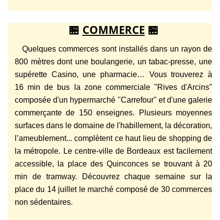
🏪
COMMERCE
🏪
Quelques commerces sont installés dans un rayon de
800 mètres dont une boulangerie, un tabac-presse, une
supérette Casino, une pharmacie… V
ous trouverez à
16 min de bus la zone commerciale "Rives d'Arcins"
composée d'un hypermarché "Carrefour" et d'une galerie
commerçante de 150 enseignes. Plusieurs moyennes
surfaces dans le domaine de l'habillement, la décoration,
l’ameublement... complètent ce haut lieu de shopping de
la métropole.
Le centre-ville de Bordeaux est facilement
accessible, la place des Quinconces se trouvant à 20
min de tramway. Découvrez chaque semaine sur la
place du 14 juillet le marché composé de 30 commerces
non sédentaires.