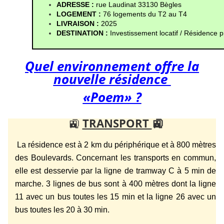
ADRESSE : 
rue Laudinat 33130 Bègles
LOGEMENT : 
76 logements du T2 au T4
LIVRAISON :
 2025
DESTINATION : 
Investissement locatif / Résidence p
Quel environnement offre la
nouvelle résidence
«Poem» ?
🚉
TRANSPORT
🚉
La résidence est à 2 km du périphérique et à 800 mètres
des Boulevards. Concernant les transports en commun,
elle est desservie par la ligne de tramway C à 5 min de
marche. 3 lignes de bus sont à 400 mètres dont la ligne
11 avec un bus toutes les 15 min et la ligne 26 avec un
bus toutes les 20 à 30 min.