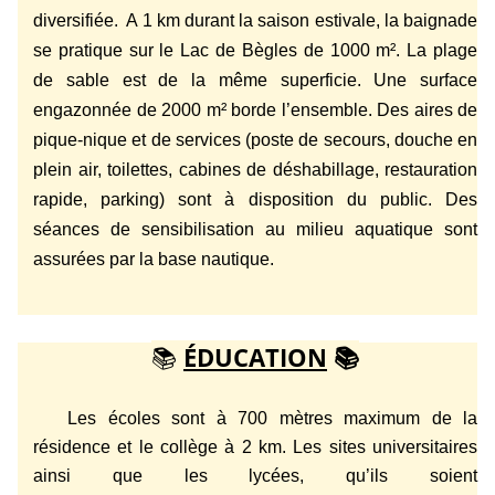
diversifiée. A 1 km durant la saison estivale, la baignade
se pratique sur le Lac de Bègles de 1000 m². La plage
de sable est de la même superficie. Une surface
engazonnée de 2000 m² borde l’ensemble. Des aires de
pique-nique et de services (poste de secours, douche en
plein air, toilettes, cabines de déshabillage, restauration
rapide, parking) sont à disposition du public. Des
séances de sensibilisation au milieu aquatique sont
assurées par la base nautique.
📚
ÉDUCATION
📚
Les écoles sont à 700 mètres maximum de la
résidence et le collège à 2 km. Les sites universitaires
ainsi que les lycées, qu’ils soient