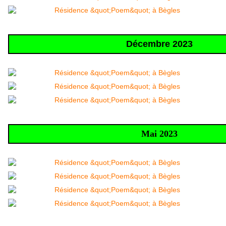
Décembre 2023
Mai 2023